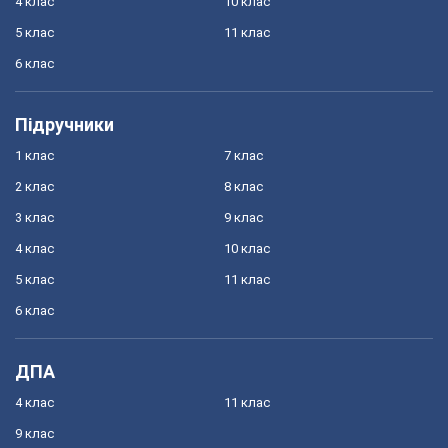
4 клас
10 клас
5 клас
11 клас
6 клас
Підручники
1 клас
7 клас
2 клас
8 клас
3 клас
9 клас
4 клас
10 клас
5 клас
11 клас
6 клас
ДПА
4 клас
11 клас
9 клас