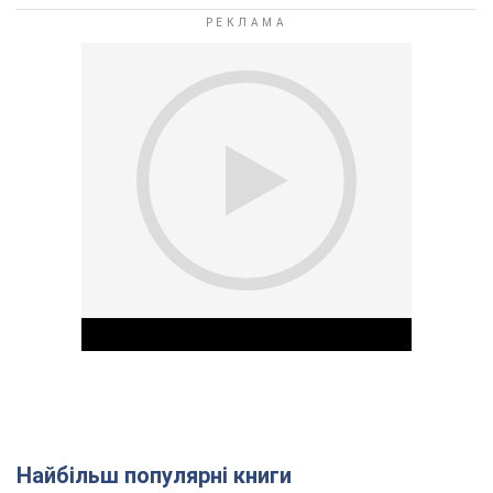
Найбільш популярні книги
Play Video