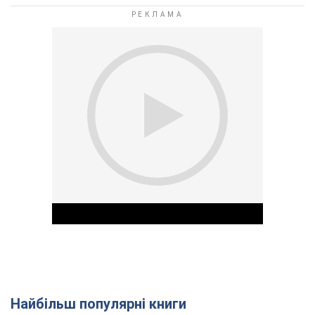
Найбільш популярні книги
Play Video