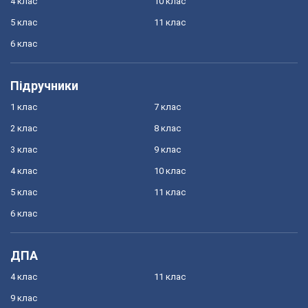
4 клас
10 клас
5 клас
11 клас
6 клас
Підручники
1 клас
7 клас
2 клас
8 клас
3 клас
9 клас
4 клас
10 клас
5 клас
11 клас
6 клас
ДПА
4 клас
11 клас
9 клас