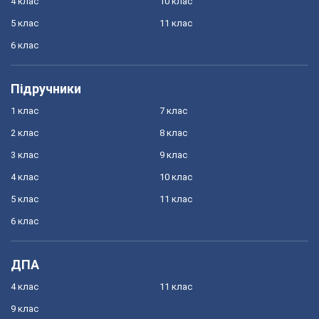
4 клас
10 клас
5 клас
11 клас
6 клас
Підручники
1 клас
7 клас
2 клас
8 клас
3 клас
9 клас
4 клас
10 клас
5 клас
11 клас
6 клас
ДПА
4 клас
11 клас
9 клас