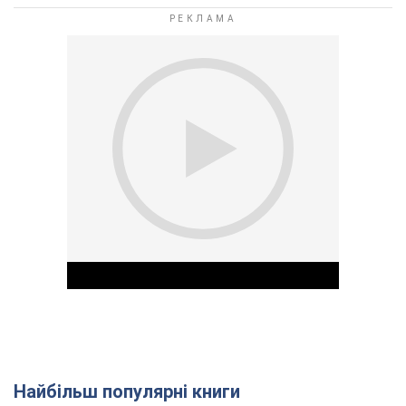
Найбільш популярні книги
Play Video