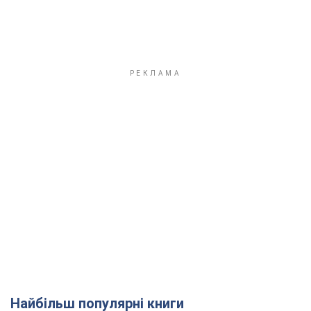
Найбільш популярні книги