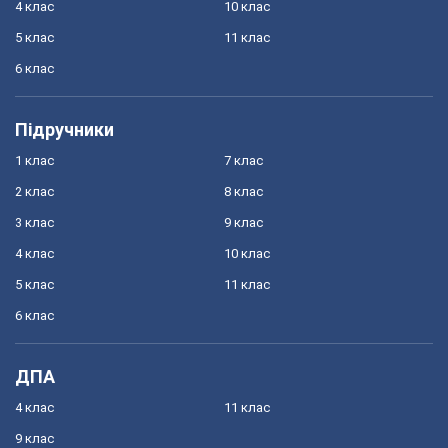
4 клас
10 клас
5 клас
11 клас
6 клас
Підручники
1 клас
7 клас
2 клас
8 клас
3 клас
9 клас
4 клас
10 клас
5 клас
11 клас
6 клас
ДПА
4 клас
11 клас
9 клас