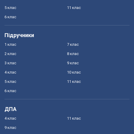
5 клас
11 клас
6 клас
Підручники
1 клас
7 клас
2 клас
8 клас
3 клас
9 клас
4 клас
10 клас
5 клас
11 клас
6 клас
ДПА
4 клас
11 клас
9 клас