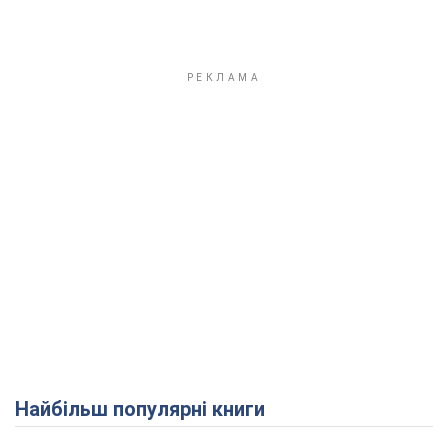
Найбільш популярні книги