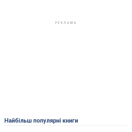
Найбільш популярні книги