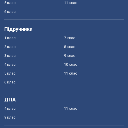
5 клас
11 клас
6 клас
Підручники
1 клас
7 клас
2 клас
8 клас
3 клас
9 клас
4 клас
10 клас
5 клас
11 клас
6 клас
ДПА
4 клас
11 клас
9 клас