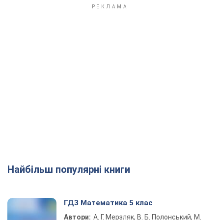
Найбільш популярні книги
ГДЗ Математика 5 клас
Автори:
А. Г. Мерзляк, В. Б. Полонський, М.