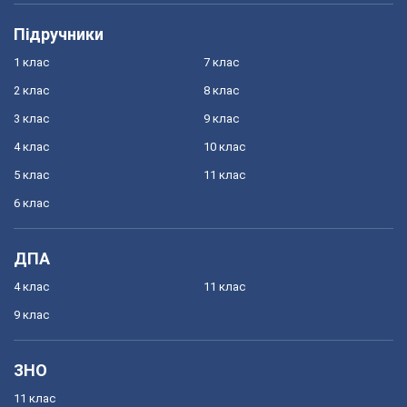
Підручники
1 клас
7 клас
2 клас
8 клас
3 клас
9 клас
4 клас
10 клас
5 клас
11 клас
6 клас
ДПА
4 клас
11 клас
9 клас
ЗНО
11 клас