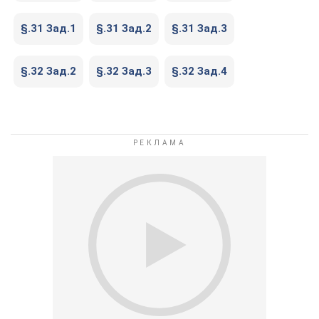
§.31 Зад.1
§.31 Зад.2
§.31 Зад.3
§.32 Зад.2
§.32 Зад.3
§.32 Зад.4