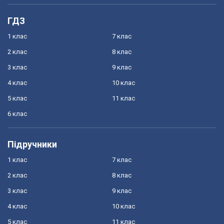
ГДЗ
1 клас
7 клас
2 клас
8 клас
3 клас
9 клас
4 клас
10 клас
5 клас
11 клас
6 клас
Підручники
1 клас
7 клас
2 клас
8 клас
3 клас
9 клас
4 клас
10 клас
5 клас
11 клас