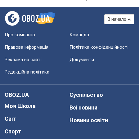
В начало
Про компанію
Команда
Правова інформація
Політика конфіденційності
Реклама на сайті
Документи
Редакційна політика
OBOZ.UA
Суспільство
Моя Школа
Всі новини
Світ
Новини освіти
Спорт