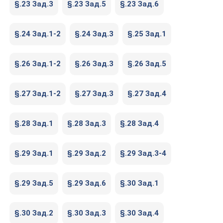
§.23 Зад.3
§.23 Зад.5
§.23 Зад.6
§.24 Зад.1-2
§.24 Зад.3
§.25 Зад.1
§.26 Зад.1-2
§.26 Зад.3
§.26 Зад.5
§.27 Зад.1-2
§.27 Зад.3
§.27 Зад.4
§.28 Зад.1
§.28 Зад.3
§.28 Зад.4
§.29 Зад.1
§.29 Зад.2
§.29 Зад.3-4
§.29 Зад.5
§.29 Зад.6
§.30 Зад.1
§.30 Зад.2
§.30 Зад.3
§.30 Зад.4