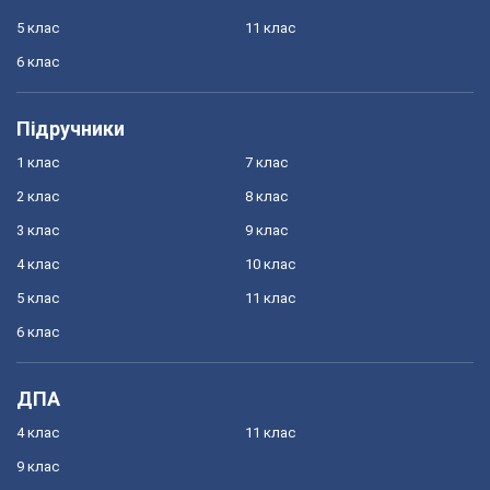
5 клас
11 клас
6 клас
Підручники
1 клас
7 клас
2 клас
8 клас
3 клас
9 клас
4 клас
10 клас
5 клас
11 клас
6 клас
ДПА
4 клас
11 клас
9 клас