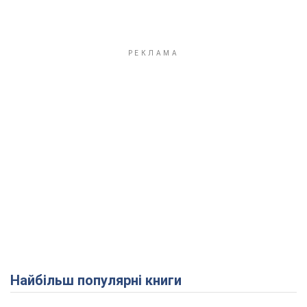
Найбільш популярні книги