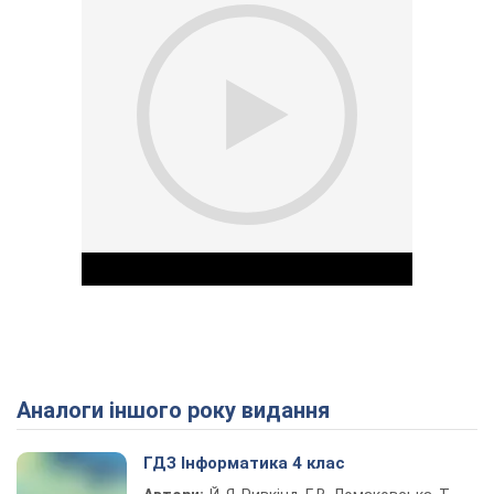
Аналоги іншого року видання
Play Video
ГДЗ Інформатика 4 клас