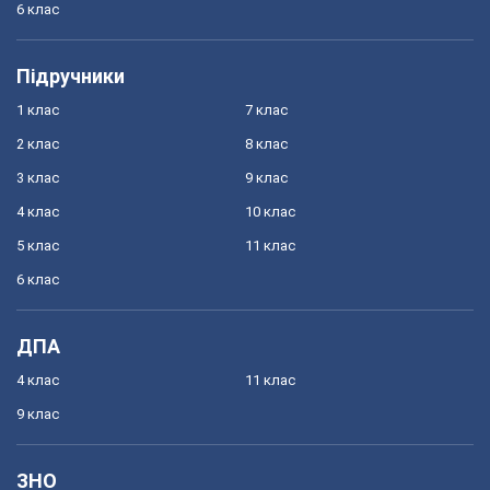
6 клас
Підручники
1 клас
7 клас
2 клас
8 клас
3 клас
9 клас
4 клас
10 клас
5 клас
11 клас
6 клас
ДПА
4 клас
11 клас
9 клас
ЗНО