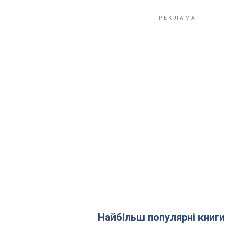
Найбільш популярні книги