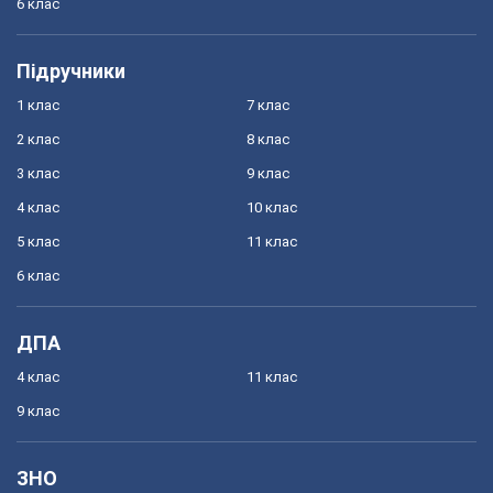
6 клас
Підручники
1 клас
7 клас
2 клас
8 клас
3 клас
9 клас
4 клас
10 клас
5 клас
11 клас
6 клас
ДПА
4 клас
11 клас
9 клас
ЗНО