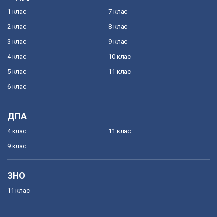
1 клас
7 клас
2 клас
8 клас
3 клас
9 клас
4 клас
10 клас
5 клас
11 клас
6 клас
ДПА
4 клас
11 клас
9 клас
ЗНО
11 клас