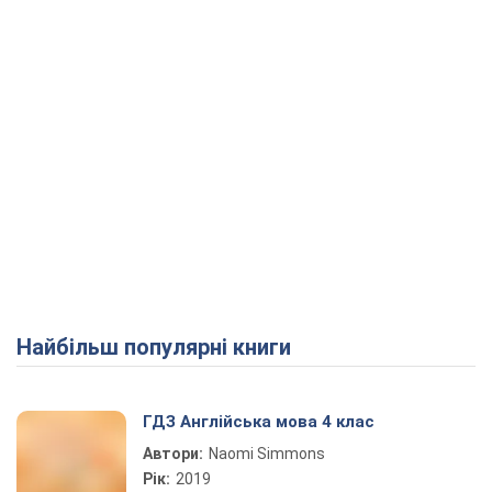
Найбільш популярні книги
ГДЗ Англійська мова 4 клас
Автори:
Naomi Simmons
Рік:
2019