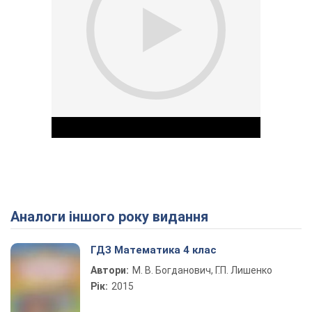
Аналоги іншого року видання
Play Video
ГДЗ Математика 4 клас
Автори:
М. В. Богданович, Г.П. Лишенко
Рік:
2015