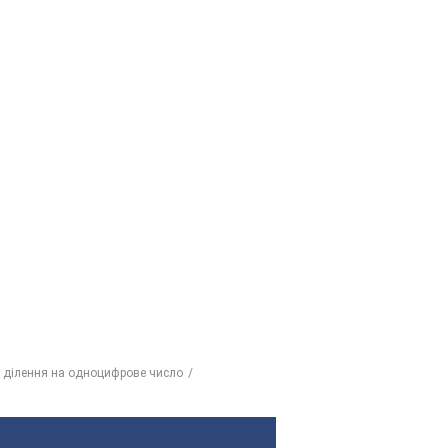
 ділення на одноцифрове число