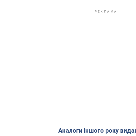
Аналоги іншого року вида