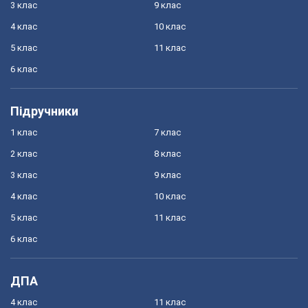
3 клас
9 клас
4 клас
10 клас
5 клас
11 клас
6 клас
Підручники
1 клас
7 клас
2 клас
8 клас
3 клас
9 клас
4 клас
10 клас
5 клас
11 клас
6 клас
ДПА
4 клас
11 клас