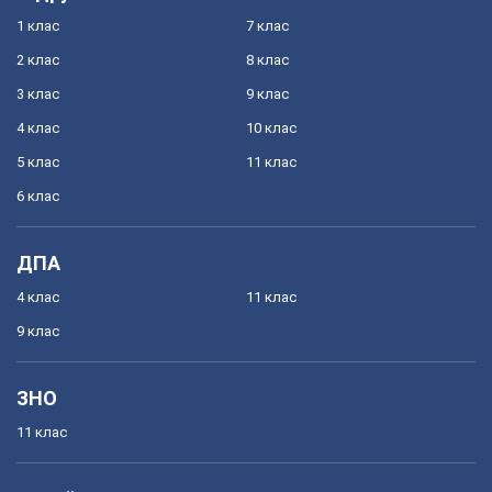
1 клас
7 клас
2 клас
8 клас
3 клас
9 клас
4 клас
10 клас
5 клас
11 клас
6 клас
ДПА
4 клас
11 клас
9 клас
ЗНО
11 клас