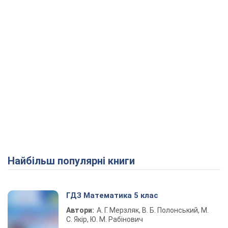
Найбільш популярні книги
ГДЗ Математика 5 клас
Автори:
А. Г. Мерзляк, В. Б. Полонський, М.
С. Якір, Ю. М. Рабінович