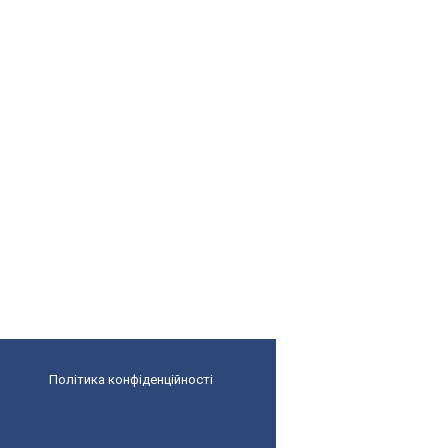
Політика конфіденційності