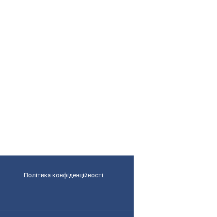
Політика конфіденційності