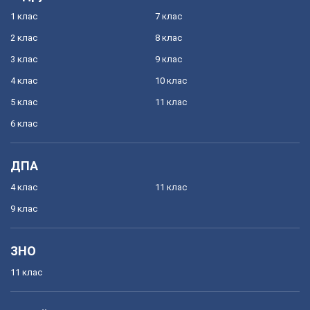
1 клас
7 клас
2 клас
8 клас
3 клас
9 клас
4 клас
10 клас
5 клас
11 клас
6 клас
ДПА
4 клас
11 клас
9 клас
ЗНО
11 клас