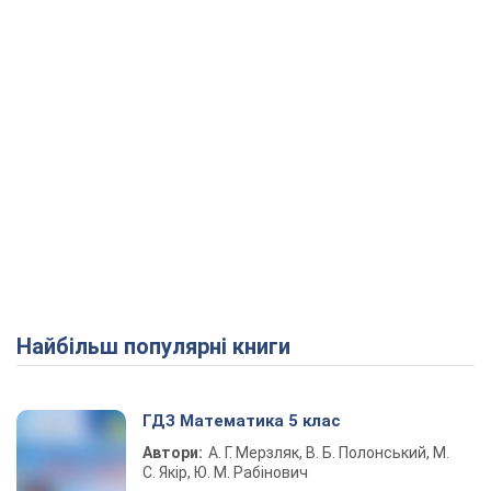
Найбільш популярні книги
ГДЗ Математика 5 клас
Автори:
А. Г. Мерзляк, В. Б. Полонський, М.
С. Якір, Ю. М. Рабінович