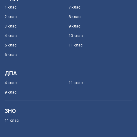
1 клас
7 клас
2 клас
8 клас
3 клас
9 клас
4 клас
10 клас
5 клас
11 клас
6 клас
ДПА
4 клас
11 клас
9 клас
ЗНО
11 клас