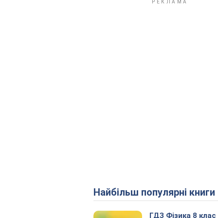
Найбільш популярні книги
ГДЗ Фізика 8 клас