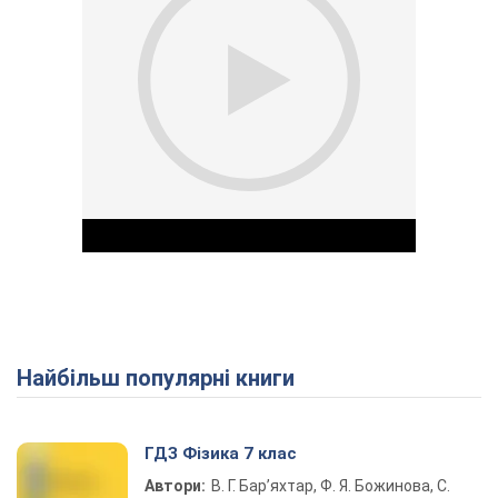
Найбільш популярні книги
Play Video
ГДЗ Фізика 7 клас
Автори:
В. Г. Бар’яхтар, Ф. Я. Божинова, С.