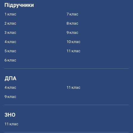
Підручники
1 клас
7 клас
2 клас
8 клас
3 клас
9 клас
4 клас
10 клас
5 клас
11 клас
6 клас
ДПА
4 клас
11 клас
9 клас
ЗНО
11 клас