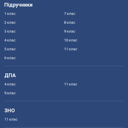
Підручники
1 клас
7 клас
2 клас
8 клас
3 клас
9 клас
4 клас
10 клас
5 клас
11 клас
6 клас
ДПА
4 клас
11 клас
9 клас
ЗНО
11 клас