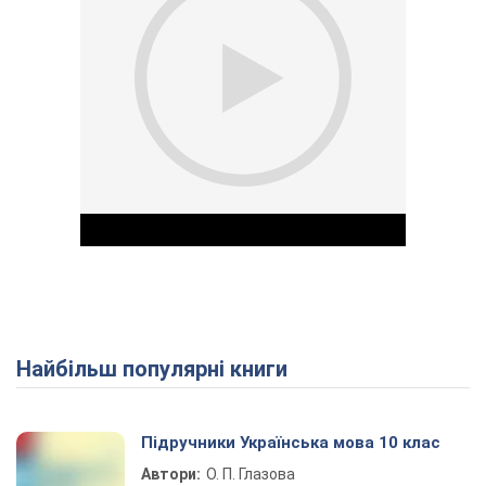
Найбільш популярні книги
Play Video
Підручники Українська мова 10 клас
Автори:
О. П. Глазова