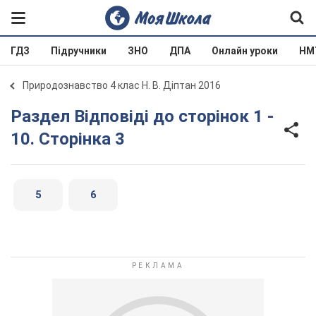
ГДЗ
Підручники
ЗНО
ДПА
Онлайн уроки
НМ
Природознавство 4 клас Н. В. Діптан 2016
Раздел Відповіді до сторінок 1 -
10. Сторінка 3
5
6