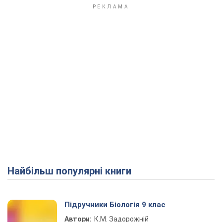
Найбільш популярні книги
Підручники Біологія 9 клас
Автори:
К.М. Задорожній