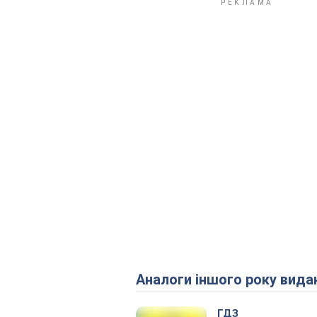
Аналоги іншого року вида
ГДЗ