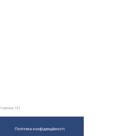
Сторінка 101
Політика конфіденційності