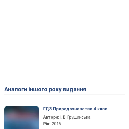
Аналоги іншого року видання
ГДЗ Природознавство 4 клас
Автори:
І. В. Грущинська
Рік:
2015