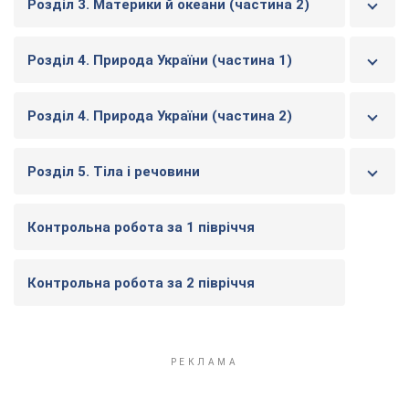
Розділ 3. Материки й океани (частина 2)
Розділ 4. Природа України (частина 1)
Розділ 4. Природа України (частина 2)
Розділ 5. Тіла і речовини
Контрольна робота за 1 півріччя
Контрольна робота за 2 півріччя