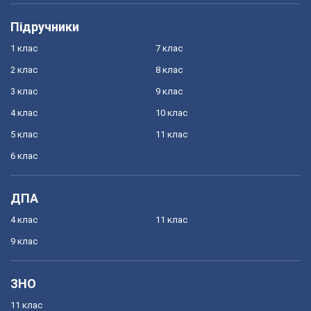
Підручники
1 клас
7 клас
2 клас
8 клас
3 клас
9 клас
4 клас
10 клас
5 клас
11 клас
6 клас
ДПА
4 клас
11 клас
9 клас
ЗНО
11 клас