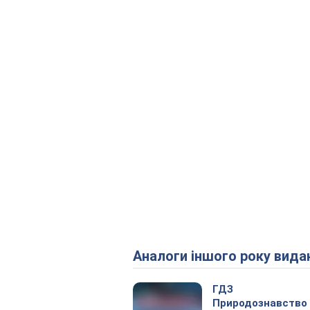
Аналоги іншого року вида
ГДЗ
Природознавство