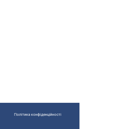
Політика конфіденційності