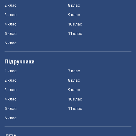
2 клас
8 клас
3 клас
9 клас
4 клас
10 клас
5 клас
11 клас
6 клас
Підручники
1 клас
7 клас
2 клас
8 клас
3 клас
9 клас
4 клас
10 клас
5 клас
11 клас
6 клас