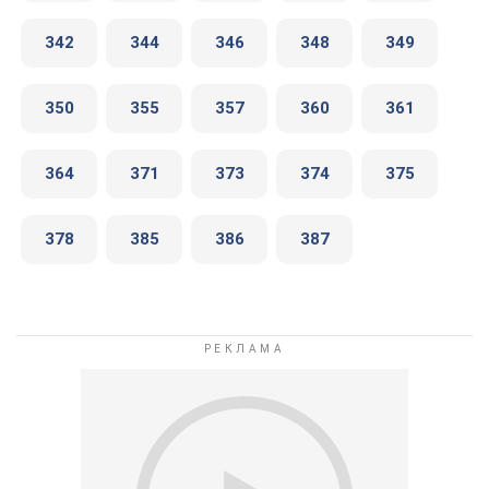
342
344
346
348
349
350
355
357
360
361
364
371
373
374
375
378
385
386
387