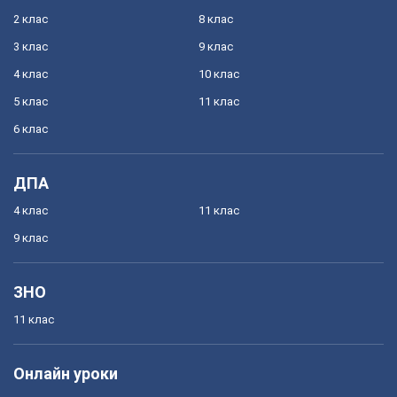
2 клас
8 клас
3 клас
9 клас
4 клас
10 клас
5 клас
11 клас
6 клас
ДПА
4 клас
11 клас
9 клас
ЗНО
11 клас
Онлайн уроки