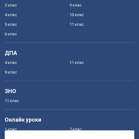
3 клас
9 клас
4 клас
10 клас
5 клас
11 клас
6 клас
ДПА
4 клас
11 клас
9 клас
ЗНО
11 клас
Онлайн уроки
1 клас
7 клас
2 клас
8 клас