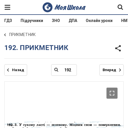
ГДЗ
Підручники
ЗНО
ДПА
Онлайн уроки
НМ
ПРИКМЕТНИК
192. ПРИКМЕТНИК
Назад
Вперед