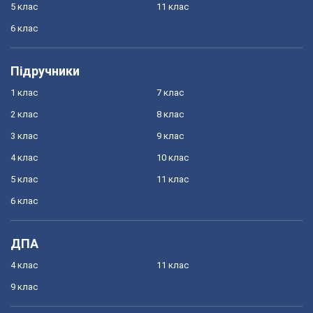
5 клас
11 клас
6 клас
Підручники
1 клас
7 клас
2 клас
8 клас
3 клас
9 клас
4 клас
10 клас
5 клас
11 клас
6 клас
ДПА
4 клас
11 клас
9 клас