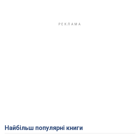
Найбільш популярні книги