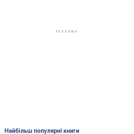
Найбільш популярні книги