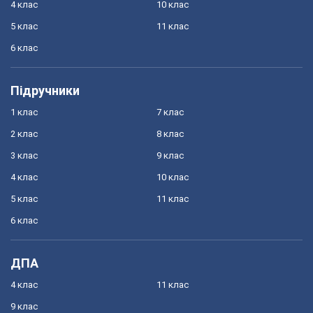
4 клас
10 клас
5 клас
11 клас
6 клас
Підручники
1 клас
7 клас
2 клас
8 клас
3 клас
9 клас
4 клас
10 клас
5 клас
11 клас
6 клас
ДПА
4 клас
11 клас
9 клас