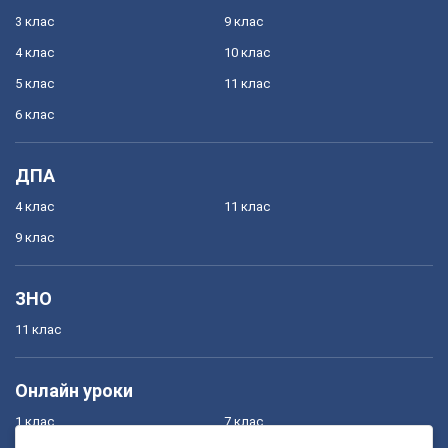
3 клас
9 клас
4 клас
10 клас
5 клас
11 клас
6 клас
ДПА
4 клас
11 клас
9 клас
ЗНО
11 клас
Онлайн уроки
1 клас
7 клас