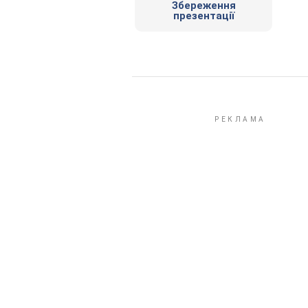
Збереження
презентації