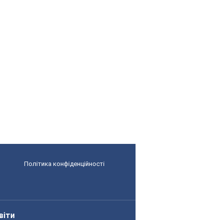
Політика конфіденційності
віти