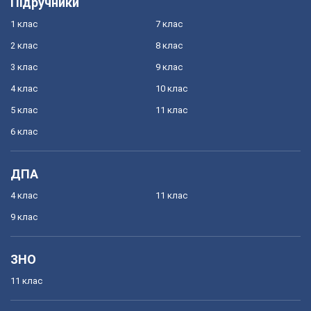
Підручники
1 клас
7 клас
2 клас
8 клас
3 клас
9 клас
4 клас
10 клас
5 клас
11 клас
6 клас
ДПА
4 клас
11 клас
9 клас
ЗНО
11 клас