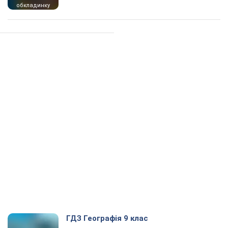
обкладинку
ГДЗ Географія 9 клас