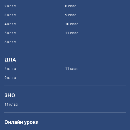
2 клас
8 клас
3 клас
9 клас
4 клас
10 клас
5 клас
11 клас
6 клас
ДПА
4 клас
11 клас
9 клас
ЗНО
11 клас
Онлайн уроки