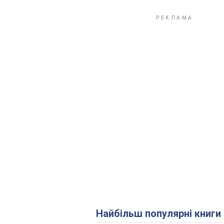
Найбільш популярні книги