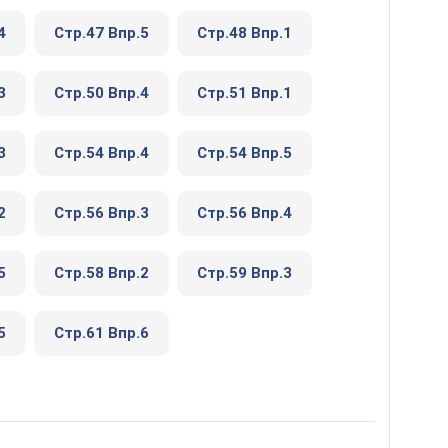
4
Стр.47 Впр.5
Стр.48 Впр.1
3
Стр.50 Впр.4
Стр.51 Впр.1
3
Стр.54 Впр.4
Стр.54 Впр.5
2
Стр.56 Впр.3
Стр.56 Впр.4
5
Стр.58 Впр.2
Стр.59 Впр.3
5
Стр.61 Впр.6