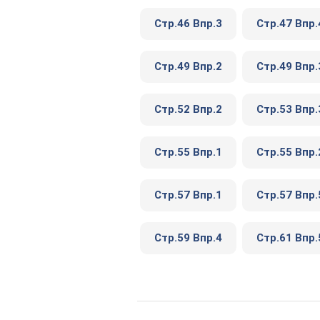
Стр.46 Впр.3
Стр.47 Впр.
Стр.49 Впр.2
Стр.49 Впр.
Стр.52 Впр.2
Стр.53 Впр.
Стр.55 Впр.1
Стр.55 Впр.
Стр.57 Впр.1
Стр.57 Впр.
Стр.59 Впр.4
Стр.61 Впр.