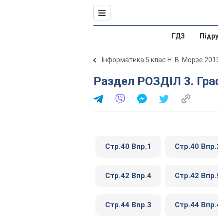
ГДЗ
Підр
Інформатика 5 клас Н. В. Морзе 201
Раздел РОЗДІЛ 3. Гра
Стр.40 Впр.1
Стр.40 Впр.
Стр.42 Впр.4
Стр.42 Впр.
Стр.44 Впр.3
Стр.44 Впр.