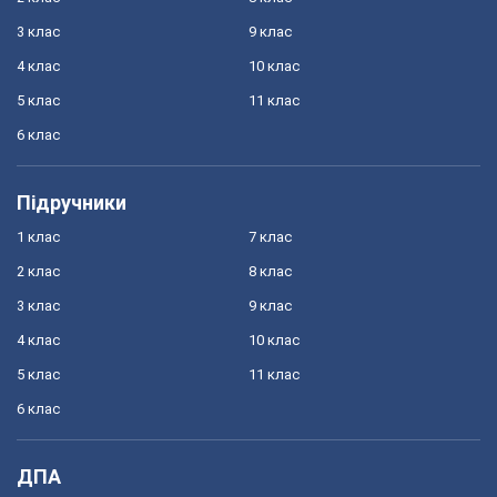
3 клас
9 клас
4 клас
10 клас
5 клас
11 клас
6 клас
Підручники
1 клас
7 клас
2 клас
8 клас
3 клас
9 клас
4 клас
10 клас
5 клас
11 клас
6 клас
ДПА