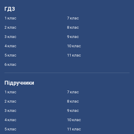
ГДЗ
1 клас
7 клас
2 клас
8 клас
3 клас
9 клас
4 клас
10 клас
5 клас
11 клас
6 клас
Підручники
1 клас
7 клас
2 клас
8 клас
3 клас
9 клас
4 клас
10 клас
5 клас
11 клас