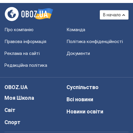
В начало
Про компанію
Команда
Правова інформація
Політика конфіденційності
Реклама на сайті
Документи
Редакційна політика
OBOZ.UA
Суспільство
Моя Школа
Всі новини
Світ
Новини освіти
Спорт