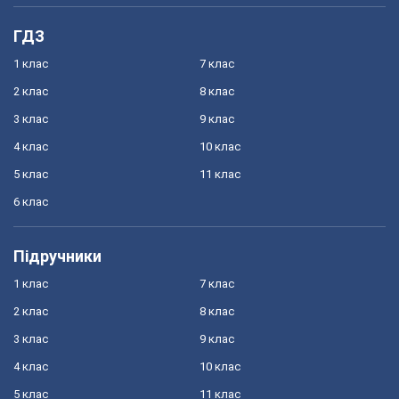
ГДЗ
1 клас
7 клас
2 клас
8 клас
3 клас
9 клас
4 клас
10 клас
5 клас
11 клас
6 клас
Підручники
1 клас
7 клас
2 клас
8 клас
3 клас
9 клас
4 клас
10 клас
5 клас
11 клас