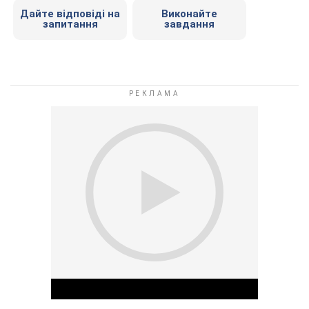
Дайте відповіді на
Виконайте
запитання
завдання