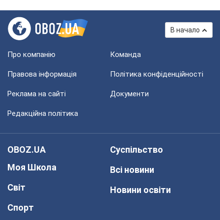
В начало
Про компанію
Команда
Правова інформація
Політика конфіденційності
Реклама на сайті
Документи
Редакційна політика
OBOZ.UA
Суспільство
Моя Школа
Всі новини
Світ
Новини освіти
Спорт