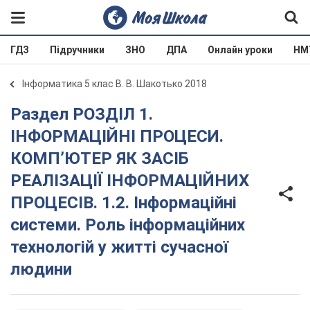
ГДЗ
Підручники
ЗНО
ДПА
Онлайн уроки
НМ
Інформатика 5 клас В. В. Шакотько 2018
Раздел РОЗДІЛ 1.
ІНФОРМАЦІЙНІ ПРОЦЕСИ.
КОМП’ЮТЕР ЯК ЗАСІБ
РЕАЛІЗАЦІЇ ІНФОРМАЦІЙНИХ
ПРОЦЕСІВ. 1.2. Інформаційні
системи. Роль інформаційних
технологій у житті сучасної
людини