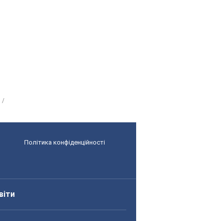
Політика конфіденційності
віти