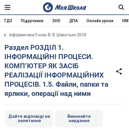
ГДЗ
Підручники
ЗНО
ДПА
Онлайн уроки
НМ
Інформатика 5 клас В. В. Шакотько 2018
Раздел РОЗДІЛ 1.
ІНФОРМАЦІЙНІ ПРОЦЕСИ.
КОМП’ЮТЕР ЯК ЗАСІБ
РЕАЛІЗАЦІЇ ІНФОРМАЦІЙНИХ
ПРОЦЕСІВ. 1.5. Файли, папки та
ярлики, операції над ними
Дайте відповіді на
Виконайте
запитання
завдання