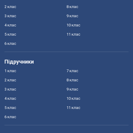
2 клас
8 клас
3 клас
9 клас
4 клас
10 клас
5 клас
11 клас
6 клас
Підручники
1 клас
7 клас
2 клас
8 клас
3 клас
9 клас
4 клас
10 клас
5 клас
11 клас
6 клас