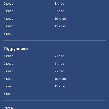
2 клас
8 клас
3 клас
9 клас
4 клас
10 клас
5 клас
11 клас
6 клас
Підручники
1 клас
7 клас
2 клас
8 клас
3 клас
9 клас
4 клас
10 клас
5 клас
11 клас
6 клас
ДПА