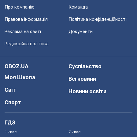
Про компанію
Команда
Правова інформація
Політика конфіденційності
Реклама на сайті
Документи
Редакційна політика
OBOZ.UA
Суспільство
Моя Школа
Всі новини
Світ
Новини освіти
Спорт
ГДЗ
1 клас
7 клас