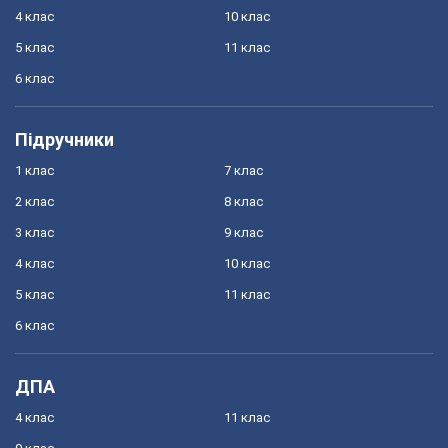
4 клас
10 клас
5 клас
11 клас
6 клас
Підручники
1 клас
7 клас
2 клас
8 клас
3 клас
9 клас
4 клас
10 клас
5 клас
11 клас
6 клас
ДПА
4 клас
11 клас