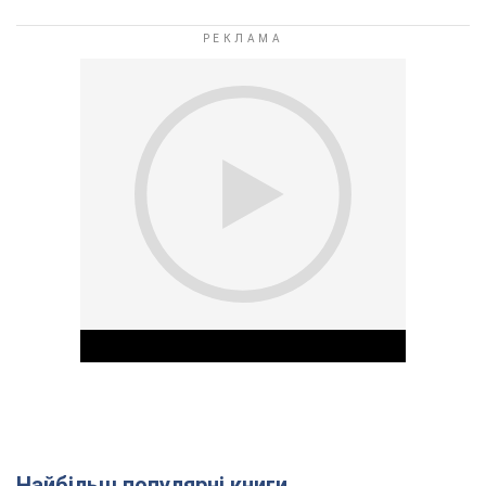
Найбільш популярні книги