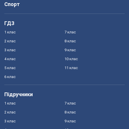
Спорт
ГДЗ
1 клас
7 клас
2 клас
8 клас
3 клас
9 клас
4 клас
10 клас
5 клас
11 клас
6 клас
Підручники
1 клас
7 клас
2 клас
8 клас
3 клас
9 клас