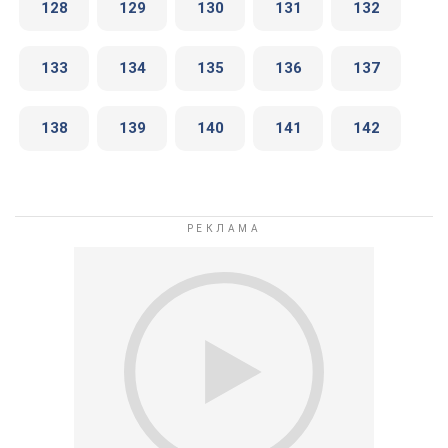
128
129
130
131
132
133
134
135
136
137
138
139
140
141
142