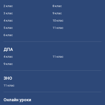
2 клас
8 клас
3 клас
9 клас
4 клас
10 клас
5 клас
11 клас
6 клас
ДПА
4 клас
11 клас
9 клас
ЗНО
11 клас
Онлайн уроки