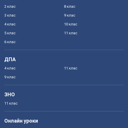
2 клас
8 клас
3 клас
9 клас
4 клас
10 клас
5 клас
11 клас
6 клас
ДПА
4 клас
11 клас
9 клас
ЗНО
11 клас
Онлайн уроки