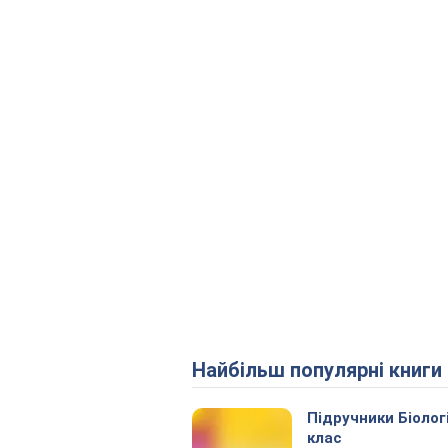
Найбільш популярні книги
Підручники Біолог
клас