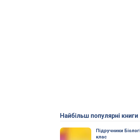
Найбільш популярні книги
Підручники Біолог
клас