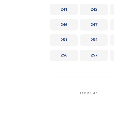
241
242
246
247
251
252
256
257