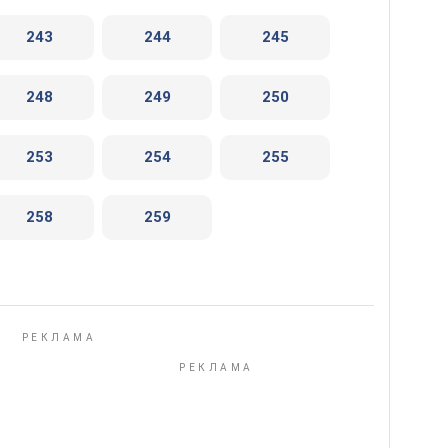
243
244
245
248
249
250
253
254
255
258
259